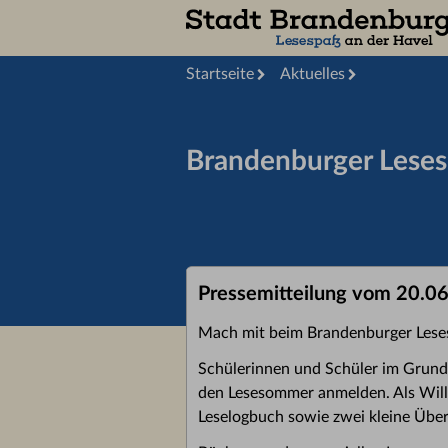
Startseite
Aktuelles
Brandenburger Lese
Pressemitteilung vom 20.0
Mach mit beim Brandenburger Les
Schülerinnen und Schüler im Grundsc
den Lesesommer anmelden. Als Will
Leselogbuch sowie zwei kleine Übe