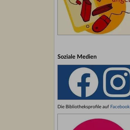
Soziale Medien
Die Bibliotheksprofile auf
Facebook