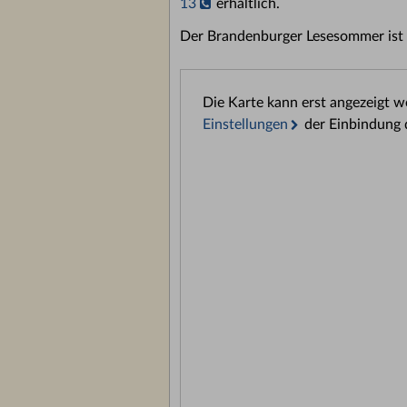
13
erhältlich.
Der Brandenburger Lesesommer ist 
Die Karte kann erst angezeigt 
Einstellungen
der Einbindung 