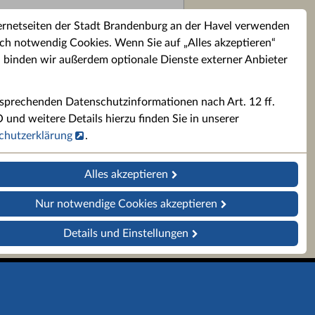
ernetseiten der Stadt Brandenburg an der Havel verwenden
ch notwendig Cookies. Wenn Sie auf „Alles akzeptieren“
, binden wir außerdem optionale Dienste externer Anbieter
sprechenden Datenschutzinformationen nach Art. 12 ff.
nd weitere Details hierzu finden Sie in unserer
chutzerklärung
.
Alles akzeptieren
Nur notwendige Cookies akzeptieren
Details und Einstellungen
Datenschutz