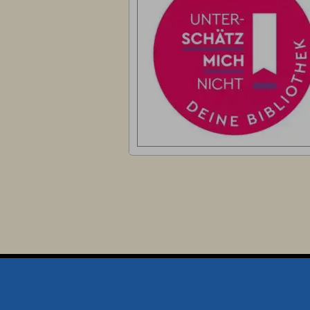
Startseite
Kontakt