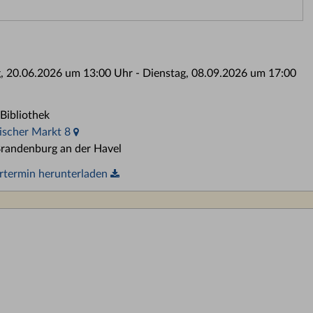
, 20.06.2026 um 13:00 Uhr - Dienstag, 08.09.2026 um 17:00
Bibliothek
ischer Markt 8
randenburg an der Havel
rtermin herunterladen