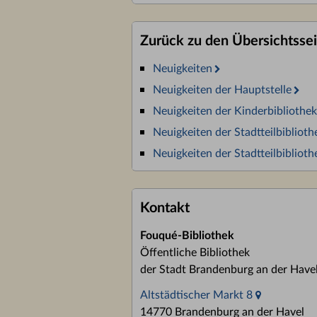
Zurück zu den Übersichtsse
Neuigkeiten
Neuigkeiten der Hauptstelle
Neuigkeiten der Kinderbibliothek
Neuigkeiten der Stadtteilbibliot
Neuigkeiten der Stadtteilbiblio
Kontakt
Fouqué-Bibliothek
Öffentliche Bibliothek
der Stadt Brandenburg an der Have
Altstädtischer Markt 8
14770 Brandenburg an der Havel