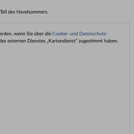
Teil des Havelsommers.
werden, wenn Sie über die
Cookie- und Datenschutz-
des externen Dienstes „Kartendienst“ zugestimmt haben.