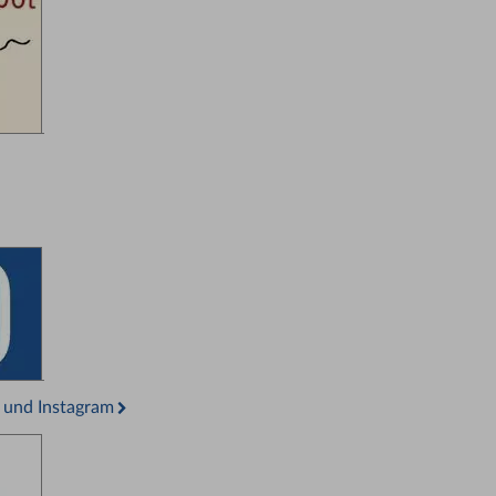
 und Instagram