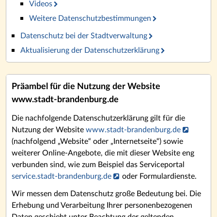
Videos
Weitere Datenschutzbestimmungen
Datenschutz bei der Stadtverwaltung
Aktualisierung der Datenschutzerklärung
Präambel für die Nutzung der Website
www.stadt-brandenburg.de
Die nachfolgende Datenschutzerklärung gilt für die
Nutzung der Website
www.stadt-brandenburg.de
(nachfolgend „Website“ oder „Internetseite“) sowie
weiterer Online-Angebote, die mit dieser Website eng
verbunden sind, wie zum Beispiel das Serviceportal
service.stadt-brandenburg.de
oder Formulardienste.
Wir messen dem Datenschutz große Bedeutung bei. Die
Erhebung und Verarbeitung Ihrer personenbezogenen