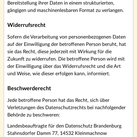
Bereitstellung ihrer Daten in einem strukturierten,
gängigen und maschinenlesbaren Format zu verlangen.
Widerrufsrecht
Sofern die Verarbeitung von personenbezogenen Daten
auf der Einwilligung der betroffenen Person beruht, hat
sie das Recht, diese jederzeit mit Wirkung für die
Zukunft zu widerrufen. Die betroffene Person wird mit
der Einwilligung über das Widerrufsrecht und die Art
und Weise, wie dieser erfolgen kann, informiert.
Beschwerderecht
Jede betroffene Person hat das Recht, sich über
Verletzungen des Datenschutzrechts bei nachfolgender
Behörde zu beschweren:
Landesbeauftragte für den Datenschutz Brandenburg
Stahnsdorfer Damm 77, 14532 Kleinmachnow