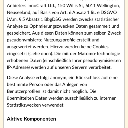
Anbieters InnoCraft Ltd., 150 Willis St, 6011 Wellington,
Neuseeland, auf Basis von Art. 6 Absatz 1 lit. e DSGVO
i.V.m. § 5 Absatz 1 BbgDSG werden zwecks statistischer
Analyse zu Optimierungszwecken Daten gesammelt und
gespeichert. Aus diesen Daten können zum selben Zweck
pseudonymisierte Nutzungsprofile erstellt und
ausgewertet werden. Hierzu werden keine Cookies
eingesetzt (siehe oben). Die mit der Matomo-Technologie
erhobenen Daten (einschließlich Ihrer pseudonymisierten
IP-Adresse) werden auf unseren Servern verarbeitet.
Diese Analyse erfolgt anonym, ein Rückschluss auf eine
bestimmte Person oder das Anlegen von
Benutzerprofilen ist damit nicht möglich. Die
übermittelten Daten werden ausschließlich zu internen
Statistikzwecken verwendet.
Aktive Komponenten