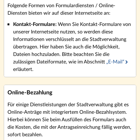
Folgende Formen von Formulardiensten / Online-
Diensten bieten wir auf dieser Internetseite an:
Kontakt-Formulare:
Wenn Sie Kontakt-Formulare von
unserer Internetseite nutzen, so werden diese
Informationen verschlüsselt an die Stadtverwaltung
übertragen. Hier haben Sie auch die Möglichkeit,
Dateien hochzuladen. Bitte beachten Sie die
zulässigen Dateiformate, wie im Abschnitt
„E-Mail“
erläutert.
Online-Bezahlung
Für einige Dienstleistungen der Stadtverwaltung gibt es
Online-Anträge mit integriertem Online-Bezahlsystem.
Hierbei können Sie beim Ausfüllen des Formulars auch
die Kosten, die mit der Antragseinreichung fällig werden,
sofort bezahlen.