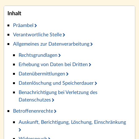
Inhalt
Präambel
Verantwortliche Stelle
Allgemeines zur Datenverarbeitung
Rechtsgrundlagen
Erhebung von Daten bei Dritten
Datenübermittlungen
Datenlöschung und Speicherdauer
Benachrichtigung bei Verletzung des
Datenschutzes
Betroffenenrechte
Auskunft, Berichtigung, Löschung, Einschränkung