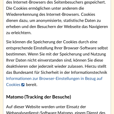
des Internet-Browsers des Seitenbesuchers gespeichert.
Die Cookies ermöglichen unter anderem die
Wiedererkennung des Internet-Browsers. Cookies
dienen dazu, um anonymisierte, statistische Daten zu
erheben und den Besuchern der Webseite das Navigieren
zu erleichtern.
Sie können die Speicherung der Cookies durch eine
entsprechende Einstellung Ihrer Browser-Software selbst
bestimmen. Wenn Sie mit der Speicherung und Nutzung
Ihrer Daten nicht einverstanden sind, können Sie diese
deaktivieren oder jederzeit wieder zulassen. Hierzu stellt
das Bundesamt für Sicherheit in der Informationstechnik
Informationen zur Browser-Einstellungen in Bezug auf
Cookies
bereit.
Matomo (Tracking der Besuche)
Auf dieser Website werden unter Einsatz der
Webanalysedienst-Software Matomo, einem Dienst des