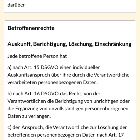
darüber.
Betroffenenrechte
Auskunft, Berichtigung, Löschung, Einschränkung
Jede betroffene Person hat
a) nach Art. 15 DSGVO einen individuellen
Auskunftsanspruch über ihre durch die Verantwortliche
verarbeiteten personenbezogenen Daten.
b) nach Art. 16 DSGVO das Recht, von der
Verantwortlichen die Berichtigung von unrichtigen oder
die Ergänzung von unvollständigen personenbezogenen
Daten zu verlangen,
c) den Anspruch, die Verantwortliche zur Löschung der
betreffenden personenbezogenen Daten nach Art. 17