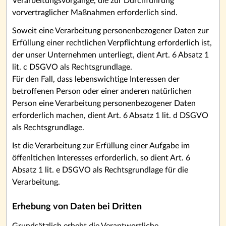
Verarbeitungsvorgänge, die zur Durchführung
vorvertraglicher Maßnahmen erforderlich sind.
Soweit eine Verarbeitung personenbezogener Daten zur
Erfüllung einer rechtlichen Verpflichtung erforderlich ist,
der unser Unternehmen unterliegt, dient Art. 6 Absatz 1
lit. c DSGVO als Rechtsgrundlage.
Für den Fall, dass lebenswichtige Interessen der
betroffenen Person oder einer anderen natürlichen
Person eine Verarbeitung personenbezogener Daten
erforderlich machen, dient Art. 6 Absatz 1 lit. d DSGVO
als Rechtsgrundlage.
Ist die Verarbeitung zur Erfüllung einer Aufgabe im
öffenltichen Interesses erforderlich, so dient Art. 6
Absatz 1 lit. e DSGVO als Rechtsgrundlage für die
Verarbeitung.
Erhebung von Daten bei Dritten