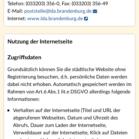
Telefon: (033203) 356-0, Fax: (033203) 356-49
E-Mail:
poststelle
@
lda.brandenburg.de
Internet:
www.lda.brandenburg.de
Nutzung der Internetseite
Zugriffsdaten
Grundsätzlich können Sie die städtische Website ohne
Registrierung besuchen, d.h. persönliche Daten werden
dabei nicht erhoben. Automatisch gespeichert werden im
Rahmen von Art.6 Abs.1 lit.e DSGVO allerdings folgende
Informationen:
Verhalten auf der Internetseite (Titel und URL der
abgerufenen Webseiten, Datum und Uhrzeit des
Abrufs, Dauer zum Laden der Internetseite,
Verweildauer auf der Internetseite, Klick auf Dateien