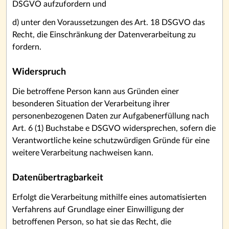
DSGVO aufzufordern und
d) unter den Voraussetzungen des Art. 18 DSGVO das
Recht, die Einschränkung der Datenverarbeitung zu
fordern.
Widerspruch
Die betroffene Person kann aus Gründen einer
besonderen Situation der Verarbeitung ihrer
personenbezogenen Daten zur Aufgabenerfüllung nach
Art. 6 (1) Buchstabe e DSGVO widersprechen, sofern die
Verantwortliche keine schutzwürdigen Gründe für eine
weitere Verarbeitung nachweisen kann.
Datenübertragbarkeit
Erfolgt die Verarbeitung mithilfe eines automatisierten
Verfahrens auf Grundlage einer Einwilligung der
betroffenen Person, so hat sie das Recht, die