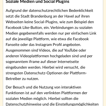
Soziale Medien und Social Plugins
Aufgrund der datenschutzrechtlichen Bedenklichkeit
setzt die Stadt Brandenburg an der Havel auf ihren
Webseiten keine Social-Plugins, wie zum Beispiel den
Facebook Like-Button, ein. Verbindungen zu sozialen
Medien gegebenenfalls werden nur per einfachem Link
auf die jeweilige Plattform, wie etwa die Facebook
Fanseite oder das Instagram Profil angeboten.
Ausgenommen sind Videos, die auf YouTube oder
anderen Videoplattformen hochgeladen sind und per
sogenanntem iframe auf dieser Internetseite
eingebunden werden. Hierbei wird versucht, die
strengsten Datenschutz-Optionen der Plattform-
Betreiber zu nutzen.
Der Besuch und die Nutzung von interaktiven
Funktionen ist auf den verlinkten Plattformen der
sozialen Medien möglich. Hierbei sollten die
Datenschutzhinweise und die Einstellungsmöglichkeiten