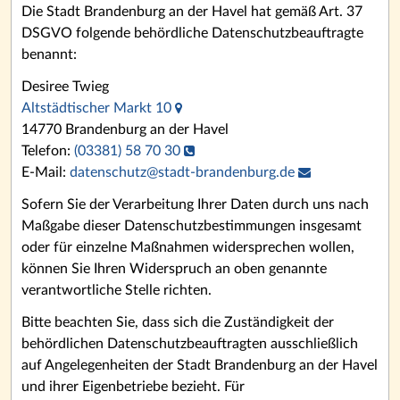
Die Stadt Brandenburg an der Havel hat gemäß Art. 37
DSGVO folgende behördliche Datenschutzbeauftragte
benannt:
Desiree Twieg
Altstädtischer Markt 10
14770 Brandenburg an der Havel
Telefon:
(03381) 58 70 30
E-Mail:
datenschutz
@
stadt-brandenburg.de
Sofern Sie der Verarbeitung Ihrer Daten durch uns nach
Maßgabe dieser Datenschutzbestimmungen insgesamt
oder für einzelne Maßnahmen widersprechen wollen,
können Sie Ihren Widerspruch an oben genannte
verantwortliche Stelle richten.
Bitte beachten Sie, dass sich die Zuständigkeit der
behördlichen Datenschutzbeauftragten ausschließlich
auf Angelegenheiten der Stadt Brandenburg an der Havel
und ihrer Eigenbetriebe bezieht. Für