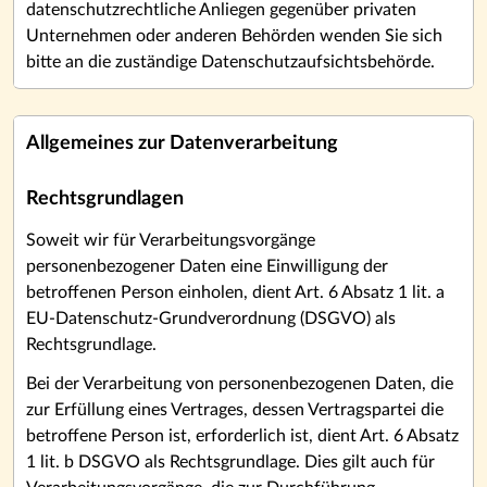
datenschutzrechtliche Anliegen gegenüber privaten
Unternehmen oder anderen Behörden wenden Sie sich
bitte an die zuständige Datenschutzaufsichtsbehörde.
Allgemeines zur Datenverarbeitung
Rechtsgrundlagen
Soweit wir für Verarbeitungsvorgänge
personenbezogener Daten eine Einwilligung der
betroffenen Person einholen, dient Art. 6 Absatz 1 lit. a
EU-Datenschutz-Grundverordnung (DSGVO) als
Rechtsgrundlage.
Bei der Verarbeitung von personenbezogenen Daten, die
zur Erfüllung eines Vertrages, dessen Vertragspartei die
betroffene Person ist, erforderlich ist, dient Art. 6 Absatz
1 lit. b DSGVO als Rechtsgrundlage. Dies gilt auch für