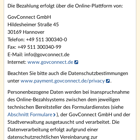
Die Bezahlung erfolgt über die Online-Plattform von:
GovConnect GmbH
Hildesheimer Straße 45
30169 Hannover
Telefon: +49 511 300340-0
Fax: +49 511 300340-99
E-Mail: info@govconnect.de
Internet:
www.govconnect.de
Beachten Sie bitte auch die Datenschutzbestimmungen
unter
www.payment.govconnect.de/privacy
.
Personenbezogene Daten werden bei Inanspruchnahme
des Online-Bezahlsystems zwischen dem jeweiligen
technischen Bereitsteller des Formulardienstes (siehe
Abschnitt Formulare
), der GovConnect GmbH und der
Stadtverwaltung ausgetauscht und verarbeitet. Die
Datenverarbeitung erfolgt aufgrund einer
datenschutzrechtlichen Vereinbarung zur