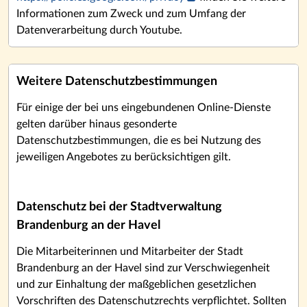
Informationen zum Zweck und zum Umfang der
Datenverarbeitung durch Youtube.
Weitere Datenschutzbestimmungen
Für einige der bei uns eingebundenen Online-Dienste
gelten darüber hinaus gesonderte
Datenschutzbestimmungen, die es bei Nutzung des
jeweiligen Angebotes zu berücksichtigen gilt.
Datenschutz bei der Stadtverwaltung
Brandenburg an der Havel
Die Mitarbeiterinnen und Mitarbeiter der Stadt
Brandenburg an der Havel sind zur Verschwiegenheit
und zur Einhaltung der maßgeblichen gesetzlichen
Vorschriften des Datenschutzrechts verpflichtet. Sollten