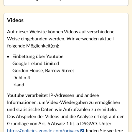
Videos
Auf dieser Website können Videos auf verschiedene
Weise eingebunden werden. Wir verwenden aktuell
folgende Möglichkeit(en):
Einbettung über Youtube:
Google Ireland Limited
Gordon House, Barrow Street
Dublin 4
Irland
Youtube verarbeitet IP-Adressen und andere
Informationen, um Video-Wiedergaben zu ermöglichen
und statistische Daten wie Aufrufzahlen zu ermitteln.
Das Abspielen der Videos und die Analyse erfolgt auf der
Grundlage von Art. 6 Absatz 1 lit. a DSGVO. Unter
https://policies.google.com/privacy
finden Sie weitere