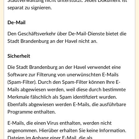
Stadtverwaltung nicht unterstützt. Jedes Dokument ist
separat zu signieren.
De-Mail
Den Geschäftsverkehr über De-Mail-Dienste bietet die
Stadt Brandenburg an der Havel nicht an.
Sicherheit
Die Stadt Brandenburg an der Havel verwendet eine
Software zur Filterung von unerwünschten E-Mails
(Spam-Filter). Durch den Spam-Filter können Ihre E-
Mails abgewiesen werden, weil diese durch bestimmte
Merkmale fälschlich als Spam identifiziert wurden.
Ebenfalls abgewiesen werden E-Mails, die ausführbare
Programme enthalten.
E-Mails, die einen Virus enthalten, werden nicht
angenommen. Hierüber erhalten Sie keine Information.
Dateien im Anhang einer E-Mail, die als