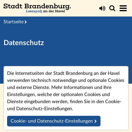
Startseite
Datenschutz
Die Internetseiten der Stadt Brandenburg an der Havel
verwenden technisch notwendige und optionale Cookies
und externe Dienste. Mehr Informationen und Ihre
Einstellungen, welche der optionalen Cookies und
Dienste eingebunden werden, finden Sie in den Cookie-
und Datenschutz-Einstellungen.
Cookie- und Datenschutz-Einstellungen