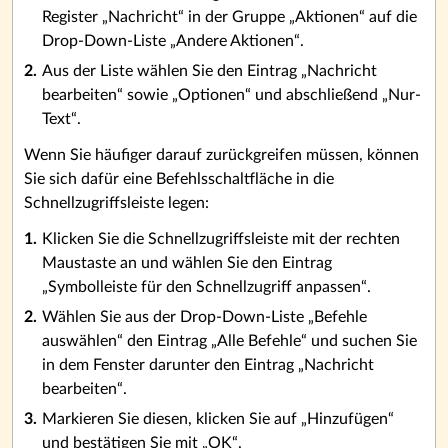
Register „Nachricht“ in der Gruppe „Aktionen“ auf die
Drop-Down-Liste „Andere Aktionen“.
Aus der Liste wählen Sie den Eintrag „Nachricht
bearbeiten“ sowie „Optionen“ und abschließend „Nur-
Text“.
Wenn Sie häufiger darauf zurückgreifen müssen, können
Sie sich dafür eine Befehlsschaltfläche in die
Schnellzugriffsleiste legen:
Klicken Sie die Schnellzugriffsleiste mit der rechten
Maustaste an und wählen Sie den Eintrag
„Symbolleiste für den Schnellzugriff anpassen“.
Wählen Sie aus der Drop-Down-Liste „Befehle
auswählen“ den Eintrag „Alle Befehle“ und suchen Sie
in dem Fenster darunter den Eintrag „Nachricht
bearbeiten“.
Markieren Sie diesen, klicken Sie auf „Hinzufügen“
und bestätigen Sie mit „OK“.