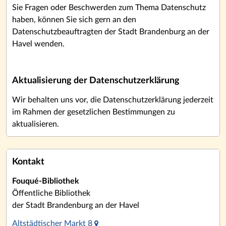
Sie Fragen oder Beschwerden zum Thema Datenschutz
haben, können Sie sich gern an den
Datenschutzbeauftragten der Stadt Brandenburg an der
Havel wenden.
Aktualisierung der Datenschutzerklärung
Wir behalten uns vor, die Datenschutzerklärung jederzeit
im Rahmen der gesetzlichen Bestimmungen zu
aktualisieren.
Kontakt
Fouqué-Bibliothek
Öffentliche Bibliothek
der Stadt Brandenburg an der Havel
Altstädtischer Markt 8