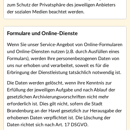
zum Schutz der Privatsphäre des jeweiligen Anbieters
der sozialen Medien beachtet werden.
Formulare und Online-Dienste
Wenn Sie unser Service-Angebot von Online-Formularen
und Online-Diensten nutzen (z.B. durch Ausfüllen eines
Formulars), werden Ihre personenbezogenen Daten von
uns nur erhoben und verarbeitet, soweit es für die
Erbringung der Dienstleistung tatsächlich notwendig ist.
Die Daten werden gelöscht, wenn ihre Kenntnis zur
Erfüllung der jeweiligen Aufgabe und nach Ablauf der
gesetzlichen Archivierungsvorschriften nicht mehr
erforderlich ist. Dies gilt nicht, sofern die Stadt
Brandenburg an der Havel gesetzlich zur Herausgabe der
erhobenen Daten verpflichtet ist. Die Löschung der
Daten richtet sich nach Art. 17 DSGVO.