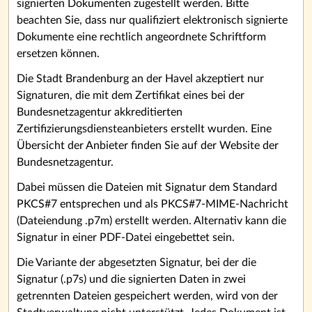
signierten Dokumenten zugestellt werden. Bitte
beachten Sie, dass nur qualifiziert elektronisch signierte
Dokumente eine rechtlich angeordnete Schriftform
ersetzen können.
Die Stadt Brandenburg an der Havel akzeptiert nur
Signaturen, die mit dem Zertifikat eines bei der
Bundesnetzagentur akkreditierten
Zertifizierungsdiensteanbieters erstellt wurden. Eine
Übersicht der Anbieter finden Sie auf der Website der
Bundesnetzagentur.
Dabei müssen die Dateien mit Signatur dem Standard
PKCS#7 entsprechen und als PKCS#7-MIME-Nachricht
(Dateiendung .p7m) erstellt werden. Alternativ kann die
Signatur in einer PDF-Datei eingebettet sein.
Die Variante der abgesetzten Signatur, bei der die
Signatur (.p7s) und die signierten Daten in zwei
getrennten Dateien gespeichert werden, wird von der