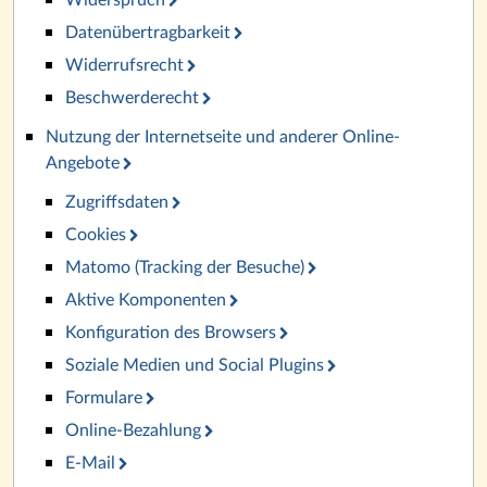
Widerspruch
Datenübertragbarkeit
Widerrufsrecht
Beschwerderecht
Nutzung der Internetseite und anderer Online-
Angebote
Zugriffsdaten
Cookies
Matomo (Tracking der Besuche)
Aktive Komponenten
Konfiguration des Browsers
Soziale Medien und Social Plugins
Formulare
Online-Bezahlung
E-Mail