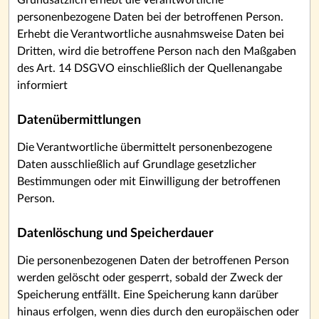
Grundsätzlich erhebt die Verantwortliche
personenbezogene Daten bei der betroffenen Person.
Erhebt die Verantwortliche ausnahmsweise Daten bei
Dritten, wird die betroffene Person nach den Maßgaben
des Art. 14 DSGVO einschließlich der Quellenangabe
informiert
Datenübermittlungen
Die Verantwortliche übermittelt personenbezogene
Daten ausschließlich auf Grundlage gesetzlicher
Bestimmungen oder mit Einwilligung der betroffenen
Person.
Datenlöschung und Speicherdauer
Die personenbezogenen Daten der betroffenen Person
werden gelöscht oder gesperrt, sobald der Zweck der
Speicherung entfällt. Eine Speicherung kann darüber
hinaus erfolgen, wenn dies durch den europäischen oder