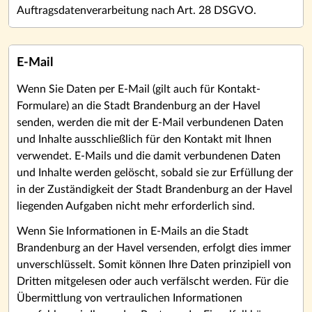
Auftragsdatenverarbeitung nach Art. 28 DSGVO.
E-Mail
Wenn Sie Daten per E-Mail (gilt auch für Kontakt-
Formulare) an die Stadt Brandenburg an der Havel
senden, werden die mit der E-Mail verbundenen Daten
und Inhalte ausschließlich für den Kontakt mit Ihnen
verwendet. E-Mails und die damit verbundenen Daten
und Inhalte werden gelöscht, sobald sie zur Erfüllung der
in der Zuständigkeit der Stadt Brandenburg an der Havel
liegenden Aufgaben nicht mehr erforderlich sind.
Wenn Sie Informationen in E-Mails an die Stadt
Brandenburg an der Havel versenden, erfolgt dies immer
unverschlüsselt. Somit können Ihre Daten prinzipiell von
Dritten mitgelesen oder auch verfälscht werden. Für die
Übermittlung von vertraulichen Informationen