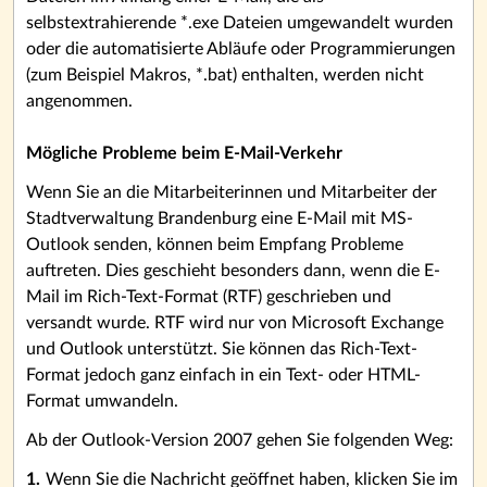
selbstextrahierende *.exe Dateien umgewandelt wurden
oder die automatisierte Abläufe oder Programmierungen
(zum Beispiel Makros, *.bat) enthalten, werden nicht
angenommen.
Mögliche Probleme beim E-Mail-Verkehr
Wenn Sie an die Mitarbeiterinnen und Mitarbeiter der
Stadtverwaltung Brandenburg eine E-Mail mit MS-
Outlook senden, können beim Empfang Probleme
auftreten. Dies geschieht besonders dann, wenn die E-
Mail im Rich-Text-Format (RTF) geschrieben und
versandt wurde. RTF wird nur von Microsoft Exchange
und Outlook unterstützt. Sie können das Rich-Text-
Format jedoch ganz einfach in ein Text- oder HTML-
Format umwandeln.
Ab der Outlook-Version 2007 gehen Sie folgenden Weg:
Wenn Sie die Nachricht geöffnet haben, klicken Sie im