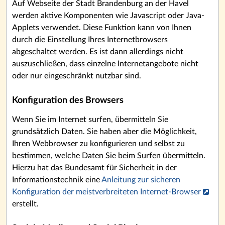
Auf Webseite der Stadt Brandenburg an der Havel
werden aktive Komponenten wie Javascript oder Java-
Applets verwendet. Diese Funktion kann von Ihnen
durch die Einstellung Ihres Internetbrowsers
abgeschaltet werden. Es ist dann allerdings nicht
auszuschließen, dass einzelne Internetangebote nicht
oder nur eingeschränkt nutzbar sind.
Konfiguration des Browsers
Wenn Sie im Internet surfen, übermitteln Sie
grundsätzlich Daten. Sie haben aber die Möglichkeit,
Ihren Webbrowser zu konfigurieren und selbst zu
bestimmen, welche Daten Sie beim Surfen übermitteln.
Hierzu hat das Bundesamt für Sicherheit in der
Informationstechnik eine
Anleitung zur sicheren
Konfiguration der meistverbreiteten Internet-Browser
erstellt.