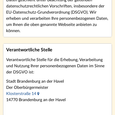
Daten geschieht unter Beachtung der geltenden
datenschutzrechtlichen Vorschriften, insbesondere der
EU-Datenschutz-Grundverordnung (DSGVO). Wir
erheben und verarbeiten Ihre personenbezogenen Daten,
um Ihnen die oben genannte Webseite anbieten zu
können.
Verantwortliche Stelle
Verantwortliche Stelle für die Erhebung, Verarbeitung
und Nutzung Ihrer personenbezogenen Daten im Sinne
der DSGVO ist:
Stadt Brandenburg an der Havel
Der Oberbürgermeister
Klosterstraße 14
14770 Brandenburg an der Havel