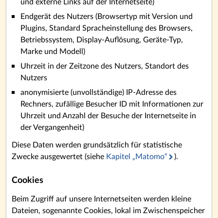
und externe Links auf der Internetseite)
Endgerät des Nutzers (Browsertyp mit Version und
Plugins, Standard Spracheinstellung des Browsers,
Betriebssystem, Display-Auflösung, Geräte-Typ,
Marke und Modell)
Uhrzeit in der Zeitzone des Nutzers, Standort des
Nutzers
anonymisierte (unvollständige) IP-Adresse des
Rechners, zufällige Besucher ID mit Informationen zur
Uhrzeit und Anzahl der Besuche der Internetseite in
der Vergangenheit)
Diese Daten werden grundsätzlich für statistische
Zwecke ausgewertet (siehe
Kapitel „Matomo“
).
Cookies
Beim Zugriff auf unsere Internetseiten werden kleine
Dateien, sogenannte Cookies, lokal im Zwischenspeicher