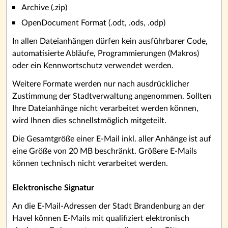
Archive (.zip)
OpenDocument Format (.odt, .ods, .odp)
In allen Dateianhängen dürfen kein ausführbarer Code,
automatisierte Abläufe, Programmierungen (Makros)
oder ein Kennwortschutz verwendet werden.
Weitere Formate werden nur nach ausdrücklicher
Zustimmung der Stadtverwaltung angenommen. Sollten
Ihre Dateianhänge nicht verarbeitet werden können,
wird Ihnen dies schnellstmöglich mitgeteilt.
Die Gesamtgröße einer E-Mail inkl. aller Anhänge ist auf
eine Größe von 20 MB beschränkt. Größere E-Mails
können technisch nicht verarbeitet werden.
Elektronische Signatur
An die E-Mail-Adressen der Stadt Brandenburg an der
Havel können E-Mails mit qualifiziert elektronisch