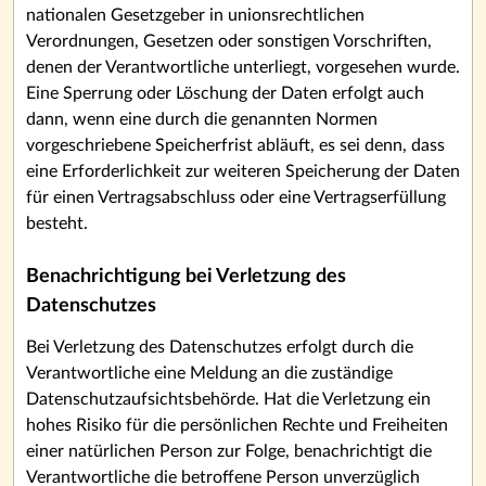
nationalen Gesetzgeber in unionsrechtlichen
Verordnungen, Gesetzen oder sonstigen Vorschriften,
denen der Verantwortliche unterliegt, vorgesehen wurde.
Eine Sperrung oder Löschung der Daten erfolgt auch
dann, wenn eine durch die genannten Normen
vorgeschriebene Speicherfrist abläuft, es sei denn, dass
eine Erforderlichkeit zur weiteren Speicherung der Daten
für einen Vertragsabschluss oder eine Vertragserfüllung
besteht.
Benachrichtigung bei Verletzung des
Datenschutzes
Bei Verletzung des Datenschutzes erfolgt durch die
Verantwortliche eine Meldung an die zuständige
Datenschutzaufsichtsbehörde. Hat die Verletzung ein
hohes Risiko für die persönlichen Rechte und Freiheiten
einer natürlichen Person zur Folge, benachrichtigt die
Verantwortliche die betroffene Person unverzüglich