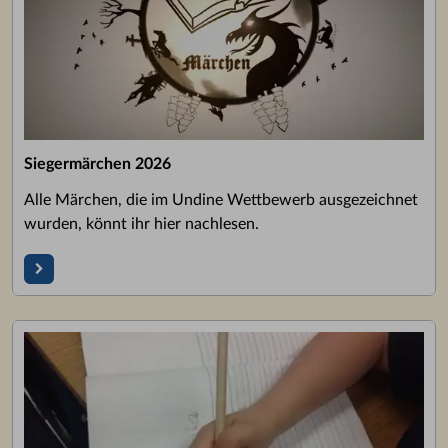
Siegermärchen 2026
Alle Märchen, die im Undine Wettbewerb ausgezeichnet
wurden, könnt ihr hier nachlesen.