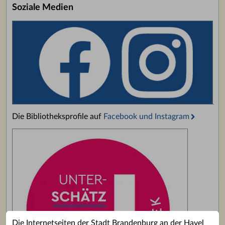
Soziale Medien
Die Bibliotheksprofile auf
Facebook und Instagram
Die Internetseiten der Stadt Brandenburg an der Havel