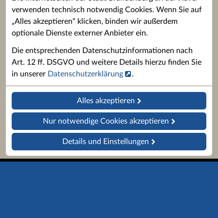
verwenden technisch notwendig Cookies. Wenn Sie auf
„Alles akzeptieren“ klicken, binden wir außerdem
optionale Dienste externer Anbieter ein.
Die entsprechenden Datenschutzinformationen nach
Art. 12 ff. DSGVO und weitere Details hierzu finden Sie
in unserer
Datenschutzerklärung
.
Alles akzeptieren
Nur notwendige Cookies akzeptieren
Details und Einstellungen
Startseite
Barrierefreiheit
Impressum
Datenschutz
Kontakt
Bibliothekskatalog