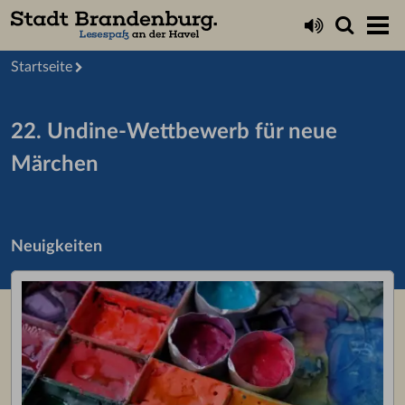
Startseite
22. Undine-Wettbewerb für neue
Märchen
Neuigkeiten