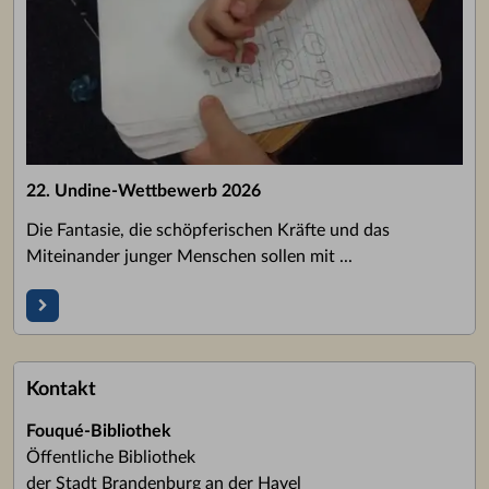
22. Undine-Wettbewerb 2026
Die Fantasie, die schöpferischen Kräfte und das
Miteinander junger Menschen sollen mit ...
Kontakt
Fouqué-Bibliothek
Öffentliche Bibliothek
der Stadt Brandenburg an der Havel