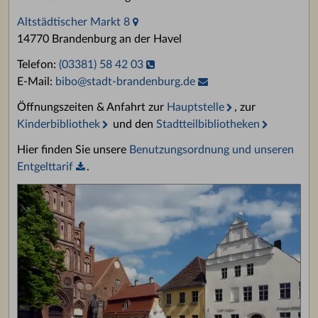
Altstädtischer Markt 8
14770 Brandenburg an der Havel
Telefon:
(03381) 58 42 03
E-Mail:
bibo
@
stadt-brandenburg.de
Öffnungszeiten & Anfahrt zur
Hauptstelle
, zur
Kinderbibliothek
und den
Stadtteilbibliotheken
Hier finden Sie unsere
Benutzungsordnung und unseren
Entgelttarif
.