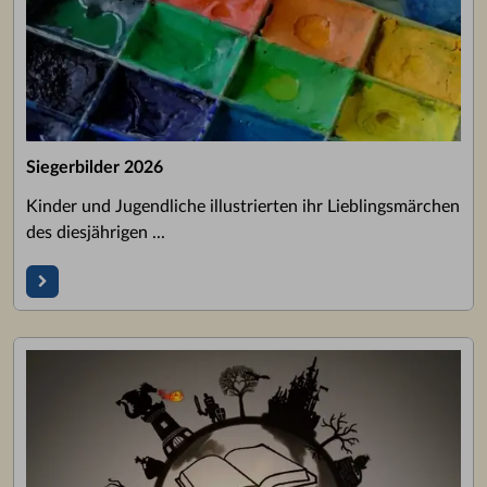
Siegerbilder 2026
Kinder und Jugendliche illustrierten ihr Lieblingsmärchen
des diesjährigen ...