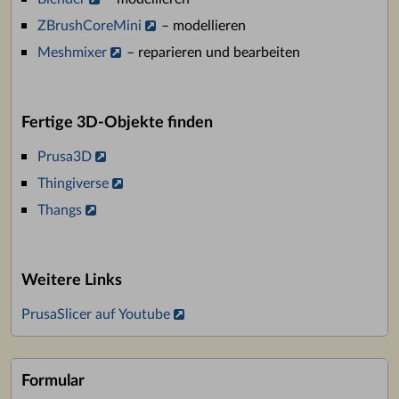
ZBrushCoreMini
– modellieren
Meshmixer
– reparieren und bearbeiten
Fertige 3D-Objekte finden
Prusa3D
Thingiverse
Thangs
Weitere Links
PrusaSlicer auf Youtube
Formular