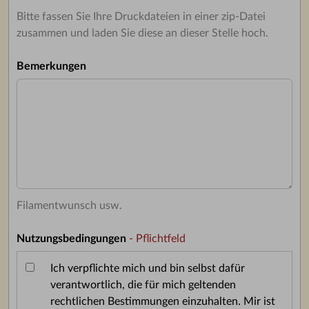
Bitte fassen Sie Ihre Druckdateien in einer zip-Datei
zusammen und laden Sie diese an dieser Stelle hoch.
Bemerkungen
Filamentwunsch usw.
Nutzungsbedingungen
- Pflichtfeld
Ich verpflichte mich und bin selbst dafür
verantwortlich, die für mich geltenden
rechtlichen Bestimmungen einzuhalten. Mir ist