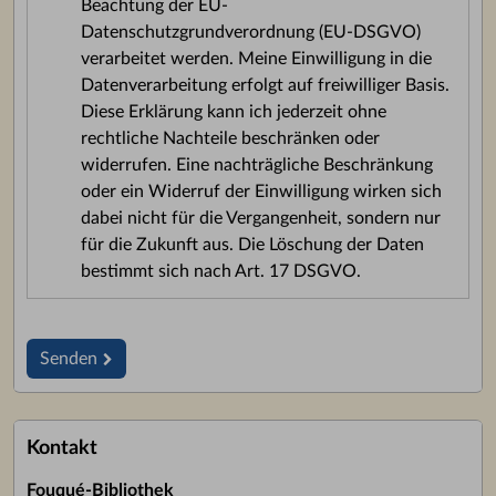
Beachtung der EU-
Datenschutzgrundverordnung (EU-DSGVO)
verarbeitet werden. Meine Einwilligung in die
Datenverarbeitung erfolgt auf freiwilliger Basis.
Diese Erklärung kann ich jederzeit ohne
rechtliche Nachteile beschränken oder
widerrufen. Eine nachträgliche Beschränkung
oder ein Widerruf der Einwilligung wirken sich
dabei nicht für die Vergangenheit, sondern nur
für die Zukunft aus. Die Löschung der Daten
bestimmt sich nach Art. 17 DSGVO.
Senden
Kontakt
Fouqué-Bibliothek