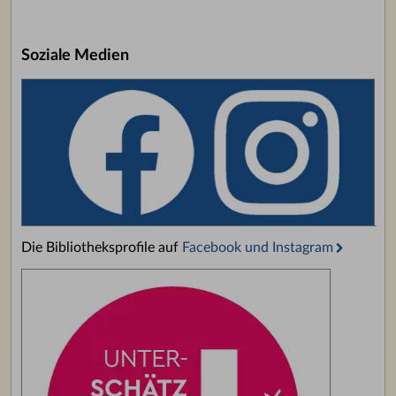
Soziale Medien
Die Bibliotheksprofile auf
Facebook und Instagram