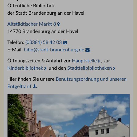
Öffentliche Bibliothek
der Stadt Brandenburg an der Havel
Altstädtischer Markt 8
14770 Brandenburg an der Havel
Telefon:
(03381) 58 42 03
E-Mail:
bibo
@
stadt-brandenburg.de
Öffnungszeiten & Anfahrt zur
Hauptstelle
, zur
Kinderbibliothek
und den
Stadtteilbibliotheken
Hier finden Sie unsere
Benutzungsordnung und unseren
Entgelttarif
.