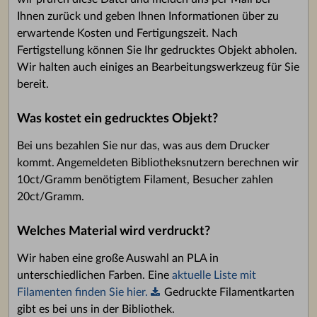
Ihnen zurück und geben Ihnen Informationen über zu
erwartende Kosten und Fertigungszeit. Nach
Fertigstellung können Sie Ihr gedrucktes Objekt abholen.
Wir halten auch einiges an Bearbeitungswerkzeug für Sie
bereit.
Was kostet ein gedrucktes Objekt?
Bei uns bezahlen Sie nur das, was aus dem Drucker
kommt. Angemeldeten Bibliotheksnutzern berechnen wir
10ct/Gramm benötigtem Filament, Besucher zahlen
20ct/Gramm.
Welches Material wird verdruckt?
Wir haben eine große Auswahl an PLA in
unterschiedlichen Farben. Eine
aktuelle Liste mit
Filamenten finden Sie hier.
Gedruckte Filamentkarten
gibt es bei uns in der Bibliothek.