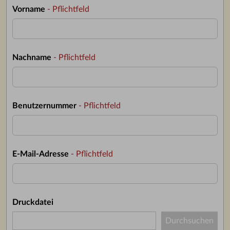
Vorname
- Pflichtfeld
Nachname
- Pflichtfeld
Benutzernummer
- Pflichtfeld
E-Mail-Adresse
- Pflichtfeld
Druckdatei