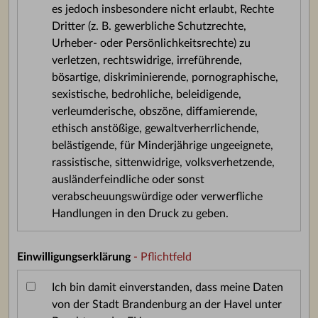
es jedoch insbesondere nicht erlaubt, Rechte
Dritter (z. B. gewerbliche Schutzrechte,
Urheber- oder Persönlichkeitsrechte) zu
verletzen, rechtswidrige, irreführende,
bösartige, diskriminierende, pornographische,
sexistische, bedrohliche, beleidigende,
verleumderische, obszöne, diffamierende,
ethisch anstößige, gewaltverherrlichende,
belästigende, für Minderjährige ungeeignete,
rassistische, sittenwidrige, volksverhetzende,
ausländerfeindliche oder sonst
verabscheuungswürdige oder verwerfliche
Handlungen in den Druck zu geben.
Einwilligungserklärung
- Pflichtfeld
Ich bin damit einverstanden, dass meine Daten
von der Stadt Brandenburg an der Havel unter