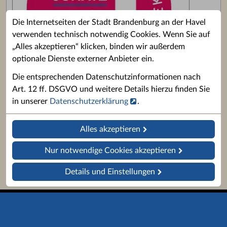
Die Internetseiten der Stadt Brandenburg an der Havel
verwenden technisch notwendig Cookies. Wenn Sie auf
„Alles akzeptieren“ klicken, binden wir außerdem
optionale Dienste externer Anbieter ein.
Die entsprechenden Datenschutzinformationen nach
Art. 12 ff. DSGVO und weitere Details hierzu finden Sie
in unserer
Datenschutzerklärung
.
Alles akzeptieren
Nur notwendige Cookies akzeptieren
Details und Einstellungen
Startseite
Barrierefreiheit
Impressum
Datenschutz